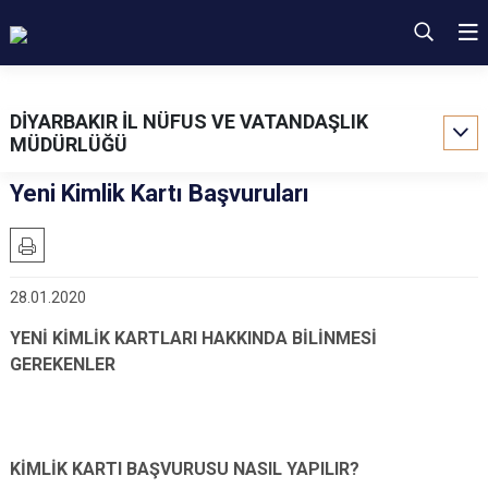
DİYARBAKIR İL NÜFUS VE VATANDAŞLIK
MÜDÜRLÜĞÜ
Yeni Kimlik Kartı Başvuruları
28.01.2020
YENİ KİMLİK KARTLARI HAKKINDA BİLİNMESİ
GEREKENLER
KİMLİK KARTI BAŞVURUSU NASIL YAPILIR?