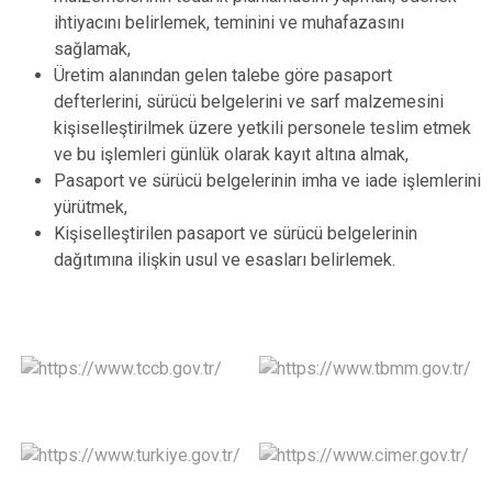
ihtiyacını belirlemek, teminini ve muhafazasını
sağlamak,
Üretim alanından gelen talebe göre pasaport
defterlerini, sürücü belgelerini ve sarf malzemesini
kişiselleştirilmek üzere yetkili personele teslim etmek
ve bu işlemleri günlük olarak kayıt altına almak,
Pasaport ve sürücü belgelerinin imha ve iade işlemlerini
yürütmek,
Kişiselleştirilen pasaport ve sürücü belgelerinin
dağıtımına ilişkin usul ve esasları belirlemek.