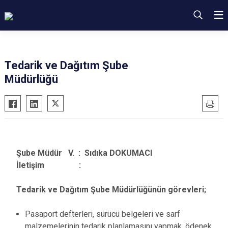
Tedarik ve Dağıtım Şube
Müdürlüğü
Şube Müdür V. : Sıdıka DOKUMACI
İletişim :
Tedarik ve Dağıtım Şube Müdürlüğünün görevleri;
Pasaport defterleri, sürücü belgeleri ve sarf
malzemelerinin tedarik planlamasını yapmak, ödenek