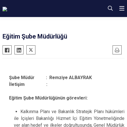
Eğitim Şube Müdürlüğü
Şube Müdür : Remziye ALBAYRAK
İletişim :
Eğitim Şube Müdürlüğünün görevleri:
Kalkınma Planı ve Bakanlık Stratejik Planı hükümleri
ile İçişleri Bakanlığı Hizmet İçi Eğitim Yönetmeliğinde
yer alan hedef ve ilkeler doğrultusunda; Genel Müdürlük