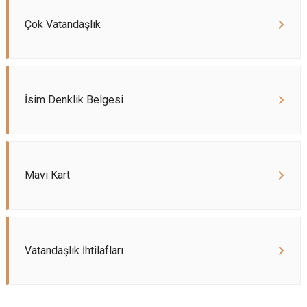
Çok Vatandaşlık
İsim Denklik Belgesi
Mavi Kart
Vatandaşlık İhtilafları