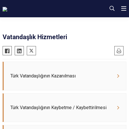
Vatandaşlık Hizmetleri
Türk Vatandaşlığının Kazanılması
Türk Vatandaşlığının Kaybetme / Kaybettirilmesi