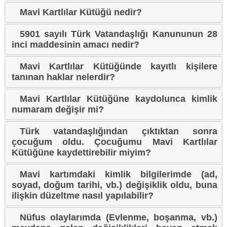
Mavi Kartlılar Kütüğü nedir?
5901 sayılı Türk Vatandaşlığı Kanununun 28
inci maddesinin amacı nedir?
Mavi Kartlılar Kütüğünde kayıtlı kişilere
tanınan haklar nelerdir?
Mavi Kartlılar Kütüğüne kaydolunca kimlik
numaram değişir mi?
Türk vatandaşlığından çıktıktan sonra
çocuğum oldu. Çocuğumu Mavi Kartlılar
Kütüğüne kaydettirebilir miyim?
Mavi kartımdaki kimlik bilgilerimde (ad,
soyad, doğum tarihi, vb.) değişiklik oldu, buna
ilişkin düzeltme nasıl yapılabilir?
Nüfus olaylarımda (Evlenme, boşanma, vb.)