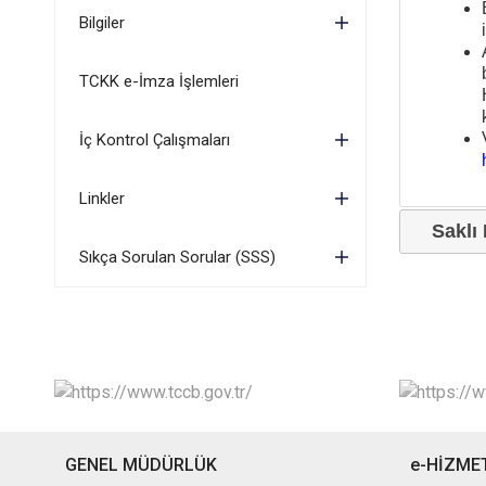
Bilgiler
TCKK e-İmza İşlemleri
İç Kontrol Çalışmaları
Linkler
Saklı
Sıkça Sorulan Sorular (SSS)
GENEL MÜDÜRLÜK
e-HİZME