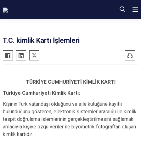
T.C. kimlik Kartı İşlemleri
TÜRKİYE CUMHURİYETİ KİMLİK KARTI
Türkiye Cumhuriyeti Kimlik Kartı;
Kişinin Türk vatandaşı olduğunu ve aile kütüğüne kayıtlı
bulunduğunu gösteren, elektronik sistemler aracılığı ile kimlik
tespit doğrulama işlemlerinin gerçekleştirilmesini sağlamak
amacıyla kişiye özgü veriler ile biyometrik fotoğraftan oluşan
kimlik kartıdır.