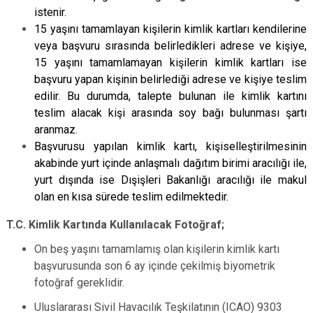
istenir.
15 yaşını tamamlayan kişilerin kimlik kartları kendilerine
veya başvuru sırasında belirledikleri adrese ve kişiye,
15 yaşını tamamlamayan kişilerin kimlik kartları ise
başvuru yapan kişinin belirlediği adrese ve kişiye teslim
edilir. Bu durumda, talepte bulunan ile kimlik kartını
teslim alacak kişi arasında soy bağı bulunması şartı
aranmaz.
Başvurusu yapılan kimlik kartı, kişiselleştirilmesinin
akabinde yurt içinde anlaşmalı dağıtım birimi aracılığı ile,
yurt dışında ise Dışişleri Bakanlığı aracılığı ile makul
olan en kısa sürede teslim edilmektedir.
T.C. Kimlik Kartında Kullanılacak Fotoğraf;
On beş yaşını tamamlamış olan kişilerin kimlik kartı
başvurusunda son 6 ay içinde çekilmiş biyometrik
fotoğraf gereklidir.
Uluslararası Sivil Havacılık Teşkilatının (ICAO) 9303