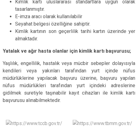
Kimlik kartı uluslararası standartlara uygun olarak
tasarlanmıştır.
E-imza aracı olarak kullanılabilir
Seyahat belgesi özelliğine sahiptir.
Kimlik kartının son geçerlilik tarihi kartın üzerinde yer
almaktadır.
Yatalak ve ağır hasta olanlar için kimlik kartı başvurusu;
Yaşlılık, engellilik, hastalık veya mücbir sebepler dolayısıyla
kendileri veya yakınları tarafından yurt içinde nüfus
müdürlüklerine yapılacak başvuru üzerine, başvuru yapılan
nüfus müdürlükleri tarafından yurt içindeki adreslerine
gidilmek suretiyle taşınabilir kayıt cihazları ile kimlik kartı
başvurusu alınabilmektedir.