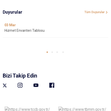
Duyurular
Tüm Duyurular
03
Mar
Hizmet Envanteri Tablosu
Bizi Takip Edin