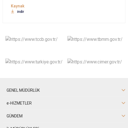
indir
GENEL MÜDÜRLÜK
e-HİZMETLER
GÜNDEM