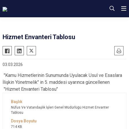
Hizmet Envanteri Tablosu
03.03.2026
"Kamu Hizmetlerinin Sunumunda Uyulacak Usul ve Esaslara
İlişkin Yönetmelik" in 5. maddesi uyarınca güncellenen
"Hizmet Envanteri Tablosu"
Nüfus Ve Vatandaşlık İşleri Genel Müdürlüğü Hizmet Envanter
Tablosu
714 KB