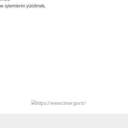
rme işlemlerini yürütmek,