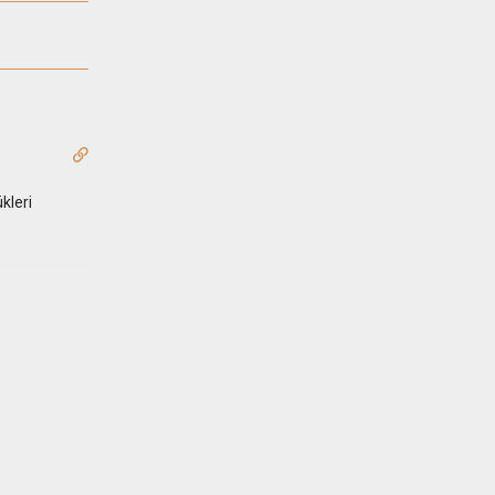
kleri