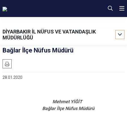
DİYARBAKIR İL NÜFUS VE VATANDAŞLIK
MÜDÜRLÜĞÜ
Bağlar İlçe Nüfus Müdürü
28.01.2020
Mehmet YİĞİT
Bağlar İlçe Nüfus Müdürü