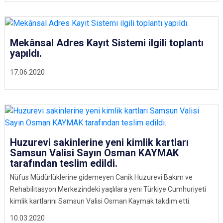
Mekânsal Adres Kayıt Sistemi ilgili toplantı
yapıldı.
17.06.2020
Huzurevi sakinlerine yeni kimlik kartları
Samsun Valisi Sayın Osman KAYMAK
tarafından teslim edildi.
Nüfus Müdürlüklerine gidemeyen Canik Huzurevi Bakım ve
Rehabilitasyon Merkezindeki yaşlılara yeni Türkiye Cumhuriyeti
kimlik kartlarını Samsun Valisi Osman Kaymak takdim etti.
10.03.2020