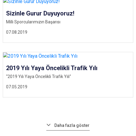
Sizinle Gurur Duyuyoruz!
Milli Sporcularımızın Başarısı
07.08.2019
2019 Yılı Yaya Öncelikli Trafik Yılı
“2019 Yılı Yaya Öncelikli Trafik Yılı”
07.05.2019
Daha fazla göster