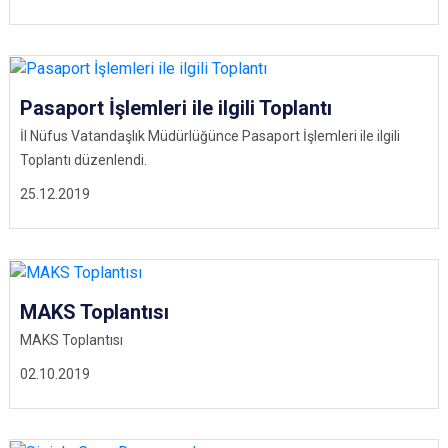
Pasaport İşlemleri ile ilgili Toplantı
İl Nüfus Vatandaşlık Müdürlüğünce Pasaport İşlemleri ile ilgili
Toplantı düzenlendi.
25.12.2019
MAKS Toplantısı
MAKS Toplantısı
02.10.2019