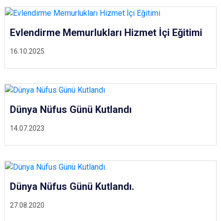
Evlendirme Memurlukları Hizmet İçi Eğitimi
16.10.2025
Dünya Nüfus Günü Kutlandı
14.07.2023
Dünya Nüfus Günü Kutlandı.
27.08.2020