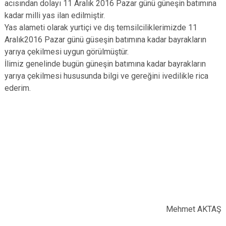
acısından dolayı 11 Aralık 2016 Pazar günü güneşin batımına
kadar milli yas ilan edilmiştir.
Yas alameti olarak yurtiçi ve dış temsilciliklerimizde 11
Aralık2016 Pazar günü güseşin batımına kadar bayrakların
yarıya çekilmesi uygun görülmüştür.
İlimiz genelinde bugün güneşin batımına kadar bayrakların
yarıya çekilmesi hususunda bilgi ve gereğini ivedilikle rica
ederim.
Mehmet AKTAŞ