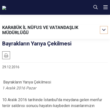
KARABÜK İL NÜFUS VE VATANDAŞLIK
MÜDÜRLÜĞÜ
Bayrakların Yarıya Çekilmesi
29.12.2016
Bayrakların Yarıya Çekilmesi
1 Aralık 2016 Pazar
10 Aralık 2016 tarihinde İstanbul'da meydana gelen menfur
terör saldırısı sonucu hayatını kaybeden insanlarımızın