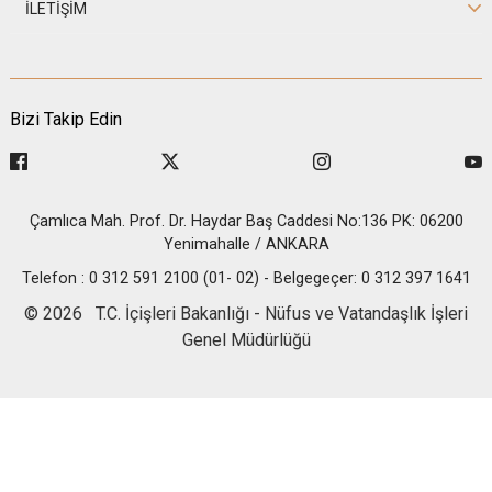
İLETİŞİM
Bizi Takip Edin
Çamlıca Mah. Prof. Dr. Haydar Baş Caddesi No:136 PK: 06200
Yenimahalle / ANKARA
Telefon : 0 312 591 2100 (01- 02) - Belgegeçer: 0 312 397 1641
© 2026 T.C. İçişleri Bakanlığı - Nüfus ve Vatandaşlık İşleri
Genel Müdürlüğü