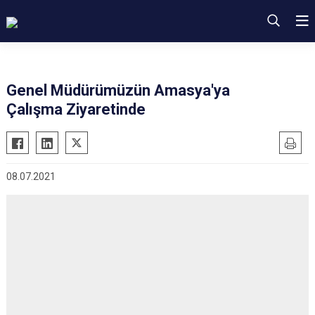
Genel Müdürümüzün Amasya'ya
Çalışma Ziyaretinde
08.07.2021