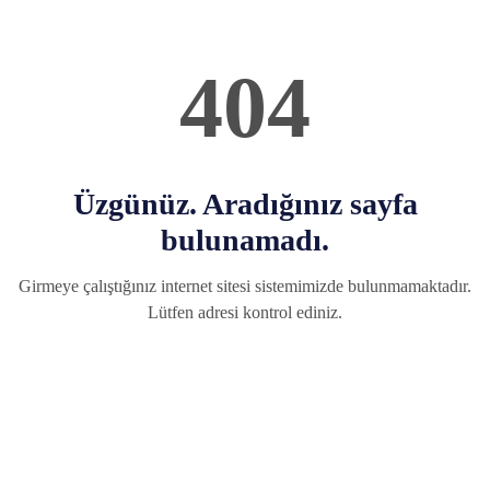
404
Üzgünüz. Aradığınız sayfa
bulunamadı.
Girmeye çalıştığınız internet sitesi sistemimizde bulunmamaktadır.
Lütfen adresi kontrol ediniz.